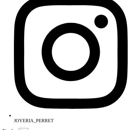
JOYERIA_PERRET