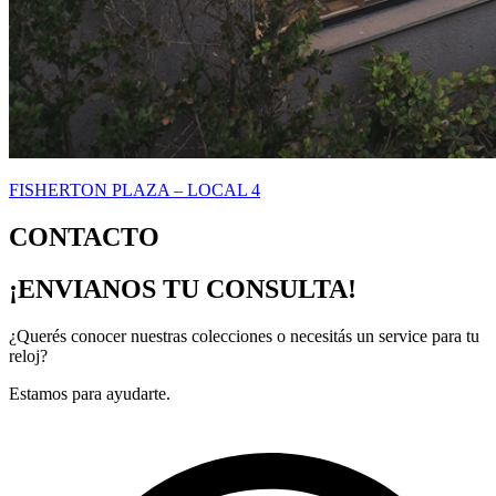
FISHERTON PLAZA – LOCAL 4
CONTACTO
¡ENVIANOS TU CONSULTA!
¿Querés conocer nuestras colecciones o necesitás un service para tu
reloj?
Estamos para ayudarte.