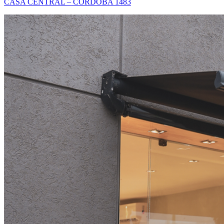
CASA CENTRAL – CÓRDOBA 1483