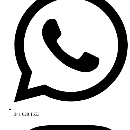
341 628 1553