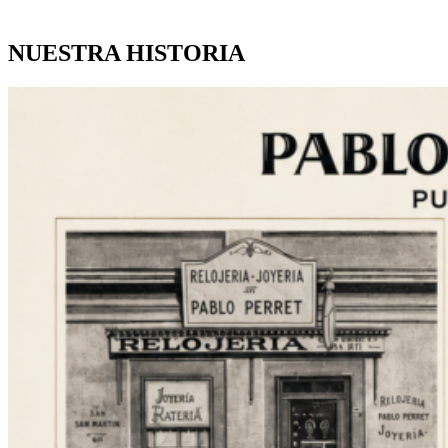
NUESTRA HISTORIA