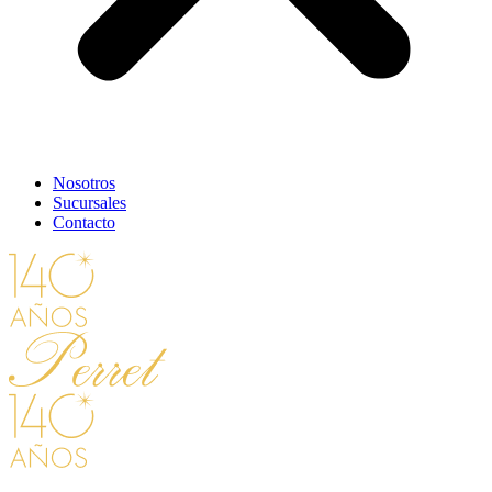
Nosotros
Sucursales
Contacto