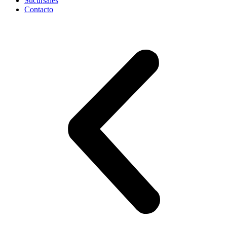
Sucursales
Contacto