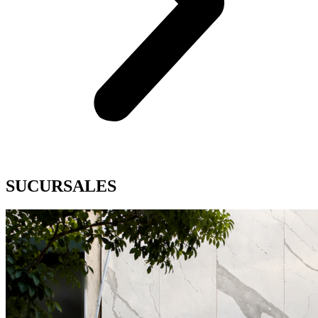
SUCURSALES