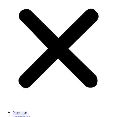
Nosotros