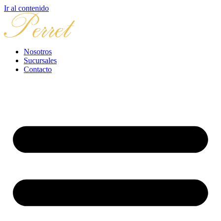
Ir al contenido
Nosotros
Sucursales
Contacto