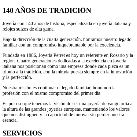
140 AÑOS DE TRADICIÓN
Joyería con 140 años de historia, especializada en joyería italiana y
relojes suizos de alta gama.
Bajo la dirección de la cuarta generación, honramos nuestro legado
familiar con un compromiso inquebrantable por la excelencia.
Fundada en 1886, Joyería Perret es hoy un referente en Rosario y la
región. Cuatro generaciones dedicadas a la excelencia en joyería
italiana nos posicionan como una empresa donde cada pieza es un
tributo a la tradición, con la mirada puesta siempre en la innovación
y la perfección.
Nuestra misión es continuar el legado familiar, honrando la
profesión con el mismo compromiso del primer día.
Es por eso que tenemos la visión de ser una joyería de vanguardia a
la altura de las grandes joyerías europeas, manteniendo los valores
que nos distinguen y la capacidad de innovar sin perder nuestra
esencia.
SERVICIOS