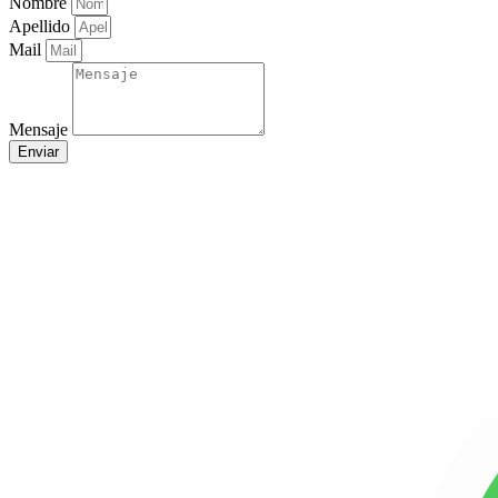
Nombre
Apellido
Mail
Mensaje
Enviar