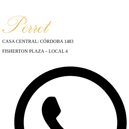
CASA CENTRAL: CÓRDOBA 1483
FISHERTON PLAZA – LOCAL 4