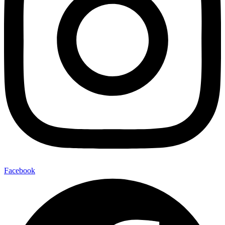
Facebook