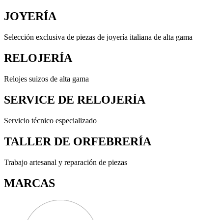
JOYERÍA
Selección exclusiva de piezas de joyería italiana de alta gama
RELOJERÍA
Relojes suizos de alta gama
SERVICE DE RELOJERÍA
Servicio técnico especializado
TALLER DE ORFEBRERÍA
Trabajo artesanal y reparación de piezas
MARCAS