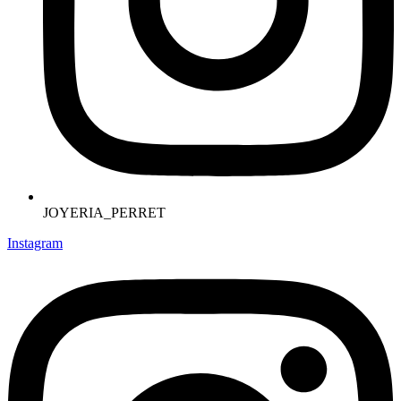
JOYERIA_PERRET
Instagram